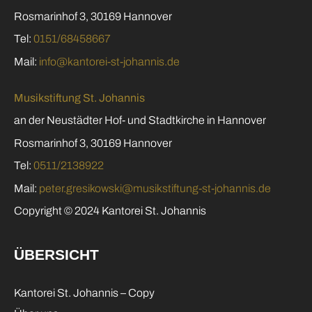
Rosmarinhof 3, 30169 Hannover
Tel:
0151/68458667
Mail:
info@kantorei-st-johannis.de
Musikstiftung St. Johannis
an der Neustädter Hof- und Stadtkirche in Hannover
Rosmarinhof 3, 30169 Hannover
Tel:
0511/2138922
Mail:
peter.gresikowski@musikstiftung-st-johannis.de
Copyright © 2024 Kantorei St. Johannis
ÜBERSICHT
Kantorei St. Johannis – Copy