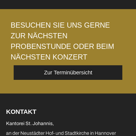
BESUCHEN SIE UNS GERNE
ZUR NÄCHSTEN
PROBENSTUNDE ODER BEIM
NÄCHSTEN KONZERT
Zur Terminübersicht
KONTAKT
Kantorei St. Johannis,
an der Neustädter Hof- und Stadtkirche in Hannover