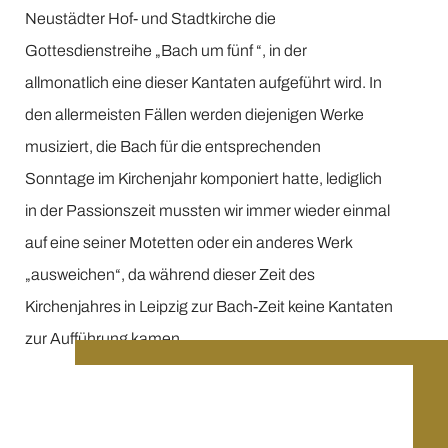
Neustädter Hof- und Stadtkirche die
Gottesdienstreihe „Bach um fünf “, in der
allmonatlich eine dieser Kantaten aufgeführt wird. In
den allermeisten Fällen werden diejenigen Werke
musiziert, die Bach für die entsprechenden
Sonntage im Kirchenjahr komponiert hatte, lediglich
in der Passionszeit mussten wir immer wieder einmal
auf eine seiner Motetten oder ein anderes Werk
„ausweichen“, da während dieser Zeit des
Kirchenjahres in Leipzig zur Bach-Zeit keine Kantaten
zur Aufführung kamen.