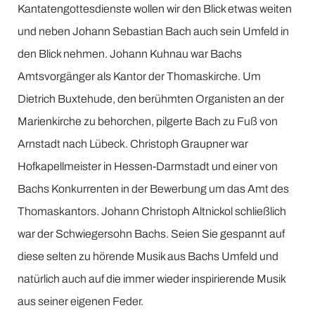
Kantatengottesdienste wollen wir den Blick etwas weiten
und neben Johann Sebastian Bach auch sein Umfeld in
den Blick nehmen. Johann Kuhnau war Bachs
Amtsvorgänger als Kantor der Thomaskirche. Um
Dietrich Buxtehude, den berühmten Organisten an der
Marienkirche zu behorchen, pilgerte Bach zu Fuß von
Arnstadt nach Lübeck. Christoph Graupner war
Hofkapellmeister in Hessen-Darmstadt und einer von
Bachs Konkurrenten in der Bewerbung um das Amt des
Thomaskantors. Johann Christoph Altnickol schließlich
war der Schwiegersohn Bachs. Seien Sie gespannt auf
diese selten zu hörende Musik aus Bachs Umfeld und
natürlich auch auf die immer wieder inspirierende Musik
aus seiner eigenen Feder.