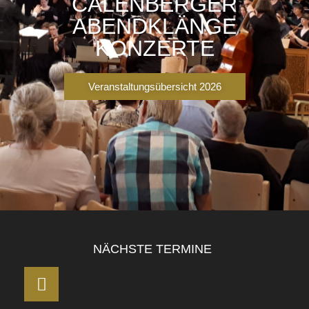
CALENBERGER
ABENDKLÄNGE
KONZERTE
Veranstaltungsübersicht 2026
NÄCHSTE TERMINE