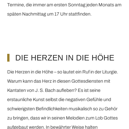
Termine, die immer am ersten Sonntag jeden Monats am
späten Nachmittag um 17 Uhr stattfinden.
DIE HERZEN IN DIE HÖHE
Die Herzen in die Höhe – so lautet ein Ruf in der Liturgie.
Warum kann das Herz in diesen Gottesdiensten mit
Kantaten von J. S. Bach aufleben? Es ist seine
erstaunliche Kunst selbst die negativen Gefühle und
schwierigsten Befindlichkeiten musikalisch so zu Gehör
zu bringen, dass wir in seinen Melodien zum Lob Gottes
aufgebaut werden. In bewährter Weise halten