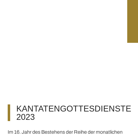
KANTATENGOTTESDIENSTE
2023
Im 16. Jahr des Bestehens der Reihe der monatlichen