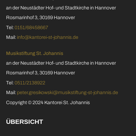
an der Neustädter Hof- und Stadtkirche in Hannover
Rosmarinhof 3, 30169 Hannover
Tel:
0151/68458667
Mail:
info@kantorei-st-johannis.de
Musikstiftung St. Johannis
an der Neustädter Hof- und Stadtkirche in Hannover
Rosmarinhof 3, 30169 Hannover
Tel:
0511/2138922
Mail:
peter.gresikowski@musikstiftung-st-johannis.de
Copyright © 2024 Kantorei St. Johannis
ÜBERSICHT