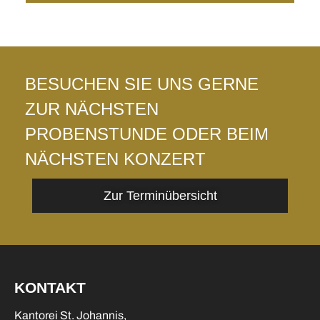
BESUCHEN SIE UNS GERNE
ZUR NÄCHSTEN
PROBENSTUNDE ODER BEIM
NÄCHSTEN KONZERT
Zur Terminübersicht
KONTAKT
Kantorei St. Johannis,