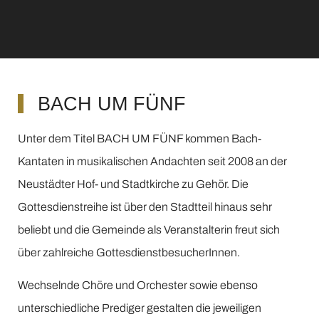
BACH UM FÜNF
Unter dem Titel BACH UM FÜNF kommen Bach-
Kantaten in musikalischen Andachten seit 2008 an der
Neustädter Hof- und Stadtkirche zu Gehör. Die
Gottesdienstreihe ist über den Stadtteil hinaus sehr
beliebt und die Gemeinde als Veranstalterin freut sich
über zahlreiche GottesdienstbesucherInnen.
Wechselnde Chöre und Orchester sowie ebenso
unterschiedliche Prediger gestalten die jeweiligen