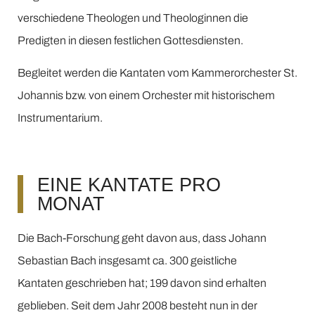
verschiedene Theologen und Theologinnen die
Predigten in diesen festlichen Gottesdiensten.
Begleitet werden die Kantaten vom Kammerorchester St.
Johannis bzw. von einem Orchester mit historischem
Instrumentarium.
EINE KANTATE PRO
MONAT
Die Bach-Forschung geht davon aus, dass Johann
Sebastian Bach insgesamt ca. 300 geistliche
Kantaten geschrieben hat; 199 davon sind erhalten
geblieben. Seit dem Jahr 2008 besteht nun in der