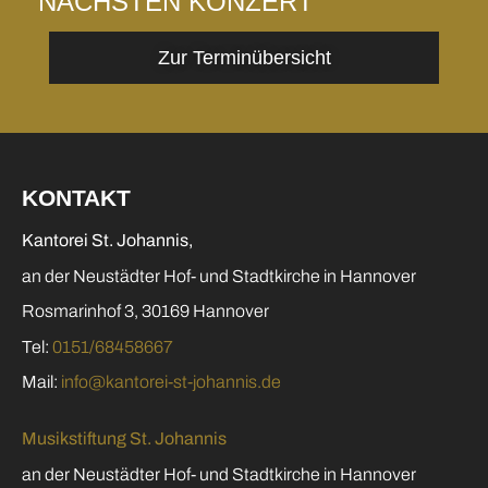
NÄCHSTEN KONZERT
Zur Terminübersicht
KONTAKT
Kantorei St. Johannis,
an der Neustädter Hof- und Stadtkirche in Hannover
Rosmarinhof 3, 30169 Hannover
Tel:
0151/68458667
Mail:
info@kantorei-st-johannis.de
Musikstiftung St. Johannis
an der Neustädter Hof- und Stadtkirche in Hannover