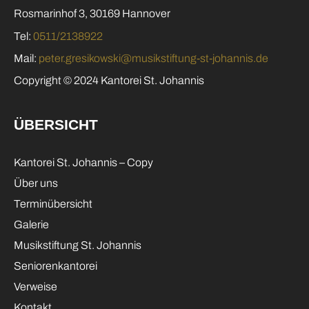
Rosmarinhof 3, 30169 Hannover
Tel:
0511/2138922
Mail:
peter.gresikowski@musikstiftung-st-johannis.de
Copyright © 2024 Kantorei St. Johannis
ÜBERSICHT
Kantorei St. Johannis – Copy
Über uns
Terminübersicht
Galerie
Musikstiftung St. Johannis
Seniorenkantorei
Verweise
Kontakt